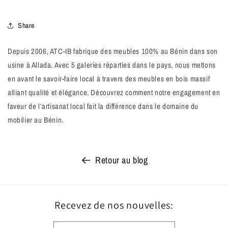
Share
Depuis 2006, ATC-IB fabrique des meubles 100% au Bénin dans son
usine à Allada. Avec 5 galeries réparties dans le pays, nous mettons
en avant le savoir-faire local à travers des meubles en bois massif
alliant qualité et élégance. Découvrez comment notre engagement en
faveur de l’artisanat local fait la différence dans le domaine du
mobilier au Bénin.
Retour au blog
Recevez de nos nouvelles: