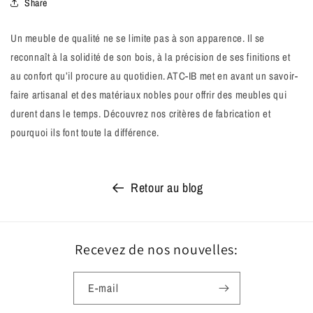
Share
Un meuble de qualité ne se limite pas à son apparence. Il se
reconnaît à la solidité de son bois, à la précision de ses finitions et
au confort qu’il procure au quotidien. ATC-IB met en avant un savoir-
faire artisanal et des matériaux nobles pour offrir des meubles qui
durent dans le temps. Découvrez nos critères de fabrication et
pourquoi ils font toute la différence.
Retour au blog
Recevez de nos nouvelles:
E-mail