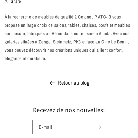
Share
À la recherche de meubles de qualité à Cotonou ? ATC-IB vous
propose un large choix de salons, tables, chaises, poufs et meubles
sur mesure, fabriqués au Bénin dans notre usine à Allada. Avec nos
galeries situées à Zongo, Steinmetz, PK3 et face au Ciné Le Bénin,
vous pouvez découvrir nos créations uniques qui allient confort,
élégance et durabilité.
Retour au blog
Recevez de nos nouvelles:
E-mail