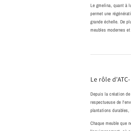
Le gmelina, quant à l
permet une régénérati
grande échelle. De plu
meubles modernes et
Le rôle d'ATC-
Depuis la création de
respectueuse de l'env
plantations durables,
Chaque meuble que nou