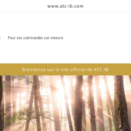
www.atc-ib.com
s
Pour vos commandes sur-mesure
Bienvenue sur le site officiel de ATC-IB