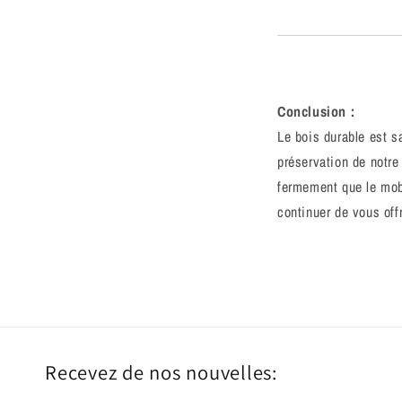
Conclusion :
Le bois durable est s
préservation de notre
fermement que le mobi
continuer de vous offr
Recevez de nos nouvelles: