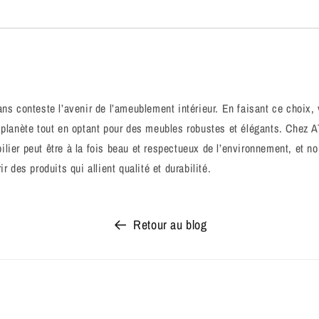
ans conteste l’avenir de l’ameublement intérieur. En faisant ce choix,
 planète tout en optant pour des meubles robustes et élégants. Chez 
lier peut être à la fois beau et respectueux de l’environnement, et 
ir des produits qui allient qualité et durabilité.
Retour au blog