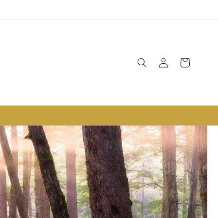
Connexion
Panier