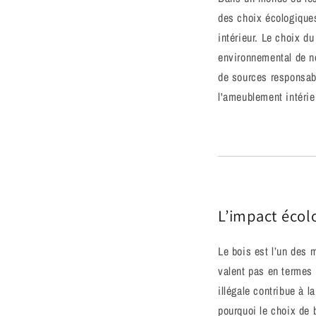
des choix écologique
intérieur. Le choix du
environnemental de n
de sources responsabl
l'ameublement intérie
L’impact écol
Le bois est l’un des 
valent pas en termes 
illégale contribue à 
pourquoi le choix de 